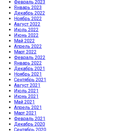
Февраль 2023
Январь 2023
Декабрь 2022
Ноябрь 2022
Август 2022
Июль 2022
Июнь 2022
Май 2022
Апрель 2022
Март 2022
Февраль 2022
Январь 2022
Декабрь 2021
Ноябрь 2021
Сентябрь 2021
Август 2021
Июль 2021
Июнь 2021
Май 2021
Апрель 2021
Март 2021
Февраль 2021
Декабрь 2020
Сентябрь 2020