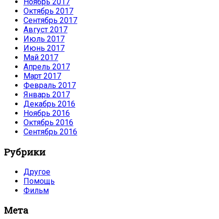
Ноябрь 2017
Октябрь 2017
Сентябрь 2017
Август 2017
Июль 2017
Июнь 2017
Май 2017
Апрель 2017
Март 2017
Февраль 2017
Январь 2017
Декабрь 2016
Ноябрь 2016
Октябрь 2016
Сентябрь 2016
Рубрики
Другое
Помощь
Фильм
Мета