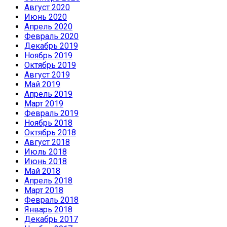
Август 2020
Июнь 2020
Апрель 2020
Февраль 2020
Декабрь 2019
Ноябрь 2019
Октябрь 2019
Август 2019
Май 2019
Апрель 2019
Март 2019
Февраль 2019
Ноябрь 2018
Октябрь 2018
Август 2018
Июль 2018
Июнь 2018
Май 2018
Апрель 2018
Март 2018
Февраль 2018
Январь 2018
Декабрь 2017