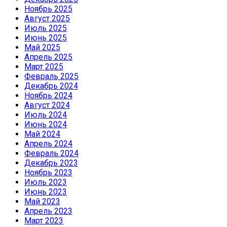
Ноябрь 2025
Август 2025
Июль 2025
Июнь 2025
Май 2025
Апрель 2025
Март 2025
Февраль 2025
Декабрь 2024
Ноябрь 2024
Август 2024
Июль 2024
Июнь 2024
Май 2024
Апрель 2024
Февраль 2024
Декабрь 2023
Ноябрь 2023
Июль 2023
Июнь 2023
Май 2023
Апрель 2023
Март 2023