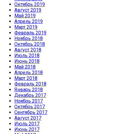
Октябрь 2019
Август 2019
Май 2019
Апрель 2019
Март 2019
Февраль 2019
Ноябрь 2018
Октябрь 2018
Август 2018
Июль 2018
Июнь 2018
Май 2018
Апрель 2018
Март 2018
Февраль 2018
Январь 2018
Декабрь 2017
Ноябрь 2017
Октябрь 2017
Сентябрь 2017
Август 2017
Июль 2017
Июнь 2017