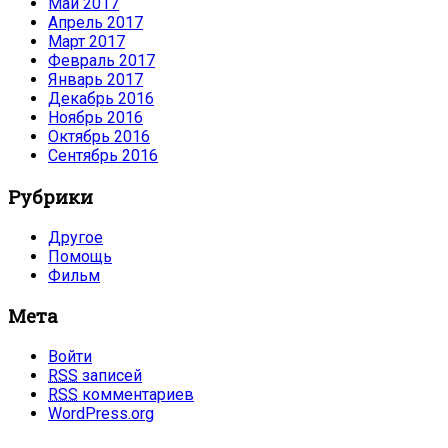
Май 2017
Апрель 2017
Март 2017
Февраль 2017
Январь 2017
Декабрь 2016
Ноябрь 2016
Октябрь 2016
Сентябрь 2016
Рубрики
Другое
Помощь
Фильм
Мета
Войти
RSS
записей
RSS
комментариев
WordPress.org