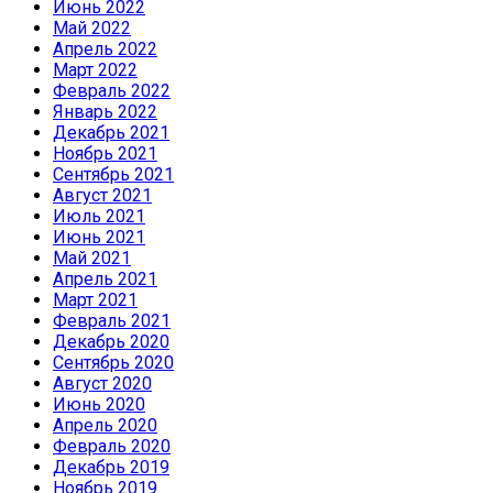
Июнь 2022
Май 2022
Апрель 2022
Март 2022
Февраль 2022
Январь 2022
Декабрь 2021
Ноябрь 2021
Сентябрь 2021
Август 2021
Июль 2021
Июнь 2021
Май 2021
Апрель 2021
Март 2021
Февраль 2021
Декабрь 2020
Сентябрь 2020
Август 2020
Июнь 2020
Апрель 2020
Февраль 2020
Декабрь 2019
Ноябрь 2019